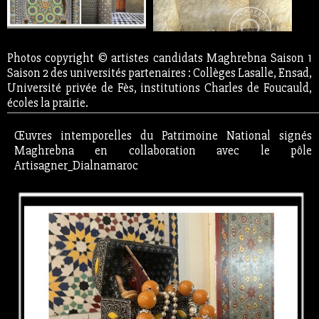
Photos copyright © artistes candidats Maghrebna Saison 1
Saison 2 des universités partenaires : Collèges Lasalle, Ensad,
Université privée de Fès, institutions Charles de Foucauld,
écoles la prairie.
Œuvres intemporelles du Patrimoine National signés
Maghrebna en collaboration avec le pôle
Artisagner_Dialnamaroc