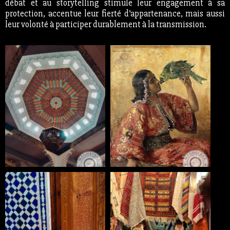
débat et au storytelling stimule leur engagement à sa
protection, accentue leur fierté d’appartenance, mais aussi
leur volonté à participer durablement à la transmission.