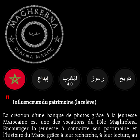
"
Influenceurs du patrimoine (la relève)
La création d’une banque de photos grâce à la jeunesse
Marocaine est une des vocations du Pôle Maghrebna.
Encourager la jeunesse à connaître son patrimoine et
l’histoire du Maroc grâce à leur recherche, à leur lecture, au