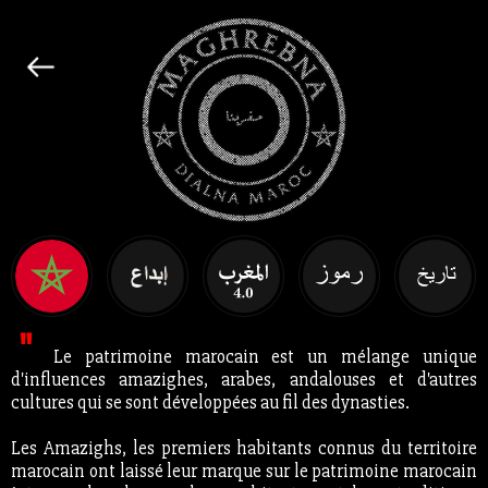
"
Le patrimoine marocain est un mélange unique
d'influences amazighes, arabes, andalouses et d'autres
cultures qui se sont développées au fil des dynasties.
Les Amazighs, les premiers habitants connus du territoire
marocain ont laissé leur marque sur le patrimoine marocain