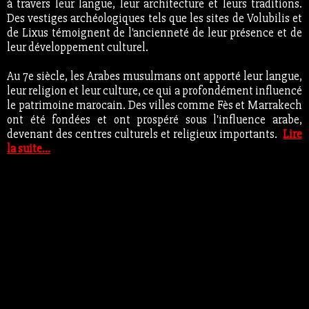
à travers leur langue, leur architecture et leurs traditions.
Des vestiges archéologiques tels que les sites de Volubilis et
de Lixus témoignent de l'ancienneté de leur présence et de
leur développement culturel.
Au 7e siècle, les Arabes musulmans ont apporté leur langue,
leur religion et leur culture, ce qui a profondément influencé
le patrimoine marocain. Des villes comme Fès et Marrakech
ont été fondées et ont prospéré sous l'influence arabe,
devenant des centres culturels et religieux importants.
Lire
la suite...